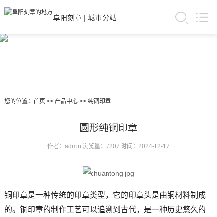
阜阳刻章
|
城市分站
您的位置：
首页
>>
产品中心
>>
纯铜印章
圆形纯铜印章
作者：admin
浏览量：7207
时间：2024-12-17
铜印章是一种传统的印章类型，它的印章头是由铜材料制成
的。铜印章的制作工艺可以追溯到古代，是一种历史悠久的