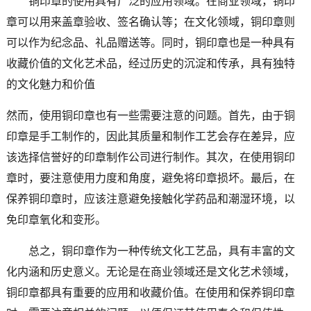
铜印章的使用具有广泛的应用领域。在商业领域，铜印
章可以用来盖章验收、签名确认等；在文化领域，铜印章则
可以作为纪念品、礼品赠送等。同时，铜印章也是一种具有
收藏价值的文化艺术品，经过历史的沉淀和传承，具有独特
的文化魅力和价值
然而，使用铜印章也有一些需要注意的问题。首先，由于铜
印章是手工制作的，因此其质量和制作工艺会存在差异，应
该选择信誉好的印章制作公司进行制作。其次，在使用铜印
章时，要注意使用力度和角度，避免将印章损坏。最后，在
保养铜印章时，应该注意避免接触化学药品和潮湿环境，以
免印章氧化和变形。
总之，铜印章作为一种传统文化工艺品，具有丰富的文
化内涵和历史意义。无论是在商业领域还是文化艺术领域，
铜印章都具有重要的应用和收藏价值。在使用和保养铜印章