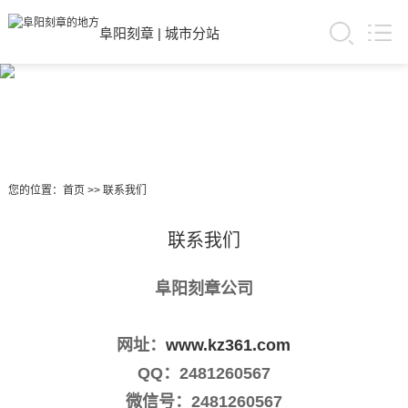
阜阳刻章
|
城市分站
您的位置：
首页
>>
联系我们
联系我们
阜阳刻章公司
网址：
www.kz361.com
QQ：2481260567
微信号：2481260567