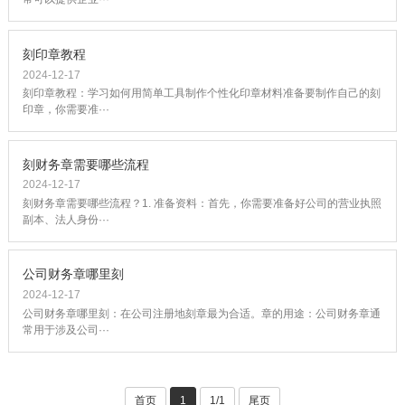
刻印章教程
2024-12-17
刻印章教程：学习如何用简单工具制作个性化印章材料准备要制作自己的刻
印章，你需要准···
刻财务章需要哪些流程
2024-12-17
刻财务章需要哪些流程？1. 准备资料：首先，你需要准备好公司的营业执照
副本、法人身份···
公司财务章哪里刻
2024-12-17
公司财务章哪里刻：在公司注册地刻章最为合适。章的用途：公司财务章通
常用于涉及公司···
首页
1
1/1
尾页