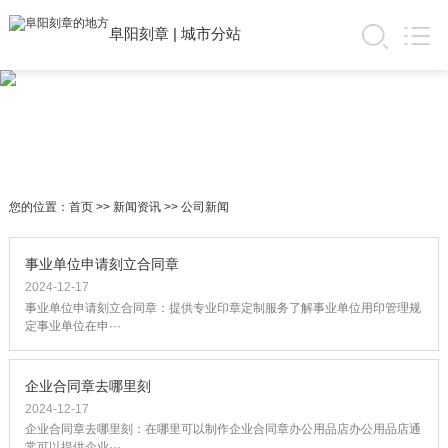
阜阳刻章
|
城市分站
您的位置：
首页
>>
新闻资讯
>>
公司新闻
事业单位申请刻立合同章
2024-12-17
事业单位申请刻立合同章：提供专业印章定制服务了解事业单位用印管理规
定事业单位在申···
企业合同章去哪里刻
2024-12-17
企业合同章去哪里刻：在哪里可以制作企业合同章办公用品店办公用品店通
常可以提供企业···